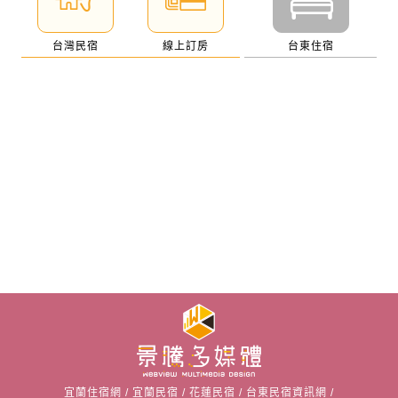
台灣民宿
線上訂房
台東住宿
宜蘭住宿網
/
宜蘭民宿
/
花蓮民宿
/
台東民宿資訊網
/