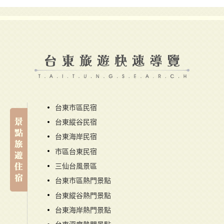
台東市區民宿
台東縱谷民宿
台東海岸民宿
市區台東民宿
三仙台風景區
台東市區熱門景點
台東縱谷熱門景點
台東海岸熱門景點