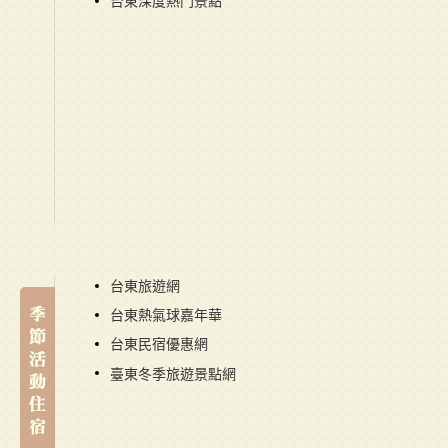
台東深度熱門景點
台東旅遊網
台東熱氣球嘉年華
台東民宿優惠網
臺東冬季旅遊景點網