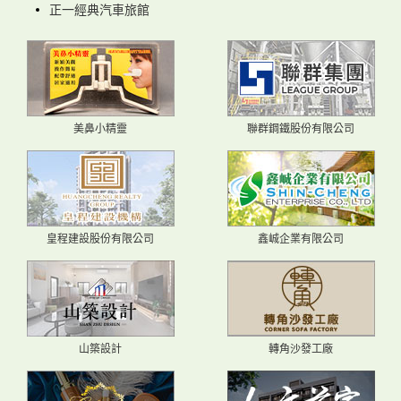
正一經典汽車旅館
美鼻小精靈
聯群鋼鐵股份有限公司
皇程建設股份有限公司
鑫峸企業有限公司
山築設計
轉角沙發工廠