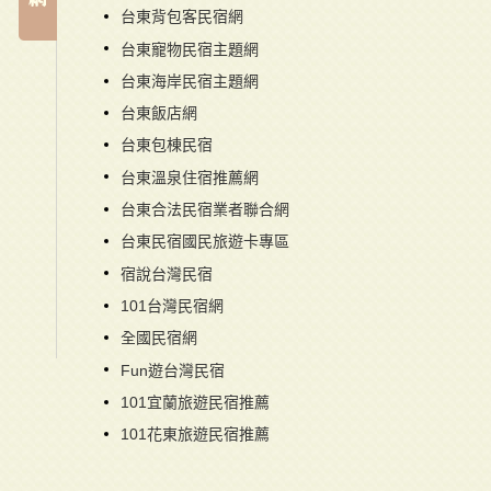
台東背包客民宿網
台東寵物民宿主題網
台東海岸民宿主題網
台東飯店網
台東包棟民宿
台東溫泉住宿推薦網
台東合法民宿業者聯合網
台東民宿國民旅遊卡專區
宿說台灣民宿
101台灣民宿網
全國民宿網
Fun遊台灣民宿
101宜蘭旅遊民宿推薦
101花東旅遊民宿推薦