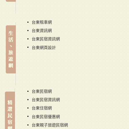
台東租車網
台東資訊網
台東民宿資訊網
台東網頁設計
台東民宿網
台東民宿資訊網
台東住宿網
台東民宿優惠網
台東親子旅遊民宿網