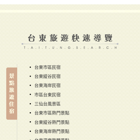
台東市區民宿
台東縱谷民宿
台東海岸民宿
市區台東民宿
三仙台風景區
台東市區熱門景點
台東縱谷熱門景點
台東海岸熱門景點