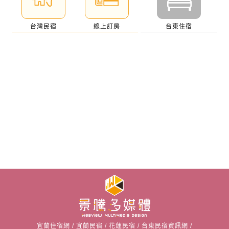
台灣民宿
線上訂房
台東住宿
宜蘭住宿網
/
宜蘭民宿
/
花蓮民宿
/
台東民宿資訊網
/