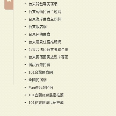
台東背包客民宿網
台東寵物民宿主題網
台東海岸民宿主題網
台東飯店網
台東包棟民宿
台東溫泉住宿推薦網
台東合法民宿業者聯合網
台東民宿國民旅遊卡專區
宿說台灣民宿
101台灣民宿網
全國民宿網
Fun遊台灣民宿
101宜蘭旅遊民宿推薦
101花東旅遊民宿推薦