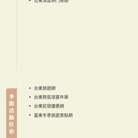
台東深度熱門景點
台東旅遊網
台東熱氣球嘉年華
台東民宿優惠網
臺東冬季旅遊景點網