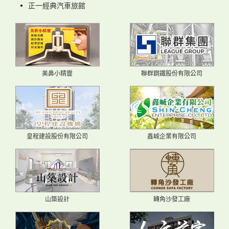
正一經典汽車旅館
美鼻小精靈
聯群鋼鐵股份有限公司
皇程建設股份有限公司
鑫峸企業有限公司
山築設計
轉角沙發工廠