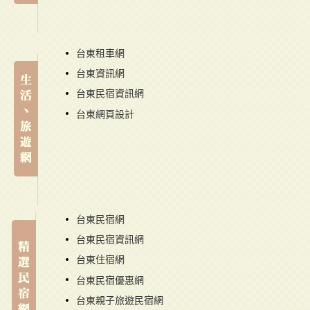
台東租車網
台東資訊網
台東民宿資訊網
台東網頁設計
台東民宿網
台東民宿資訊網
台東住宿網
台東民宿優惠網
台東親子旅遊民宿網