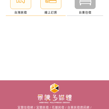
台灣民宿
線上訂房
台東住宿
宜蘭住宿網
/
宜蘭民宿
/
花蓮民宿
/
台東民宿資訊網
/