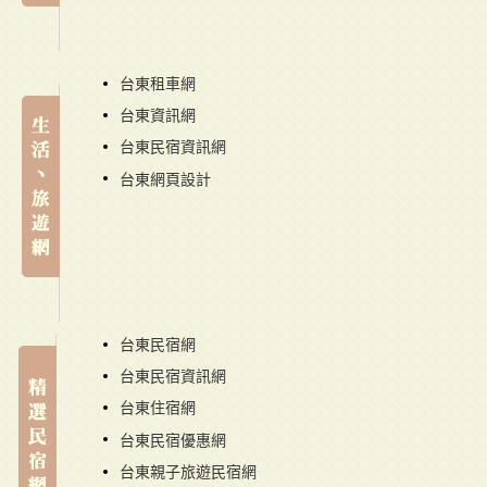
台東租車網
台東資訊網
台東民宿資訊網
台東網頁設計
台東民宿網
台東民宿資訊網
台東住宿網
台東民宿優惠網
台東親子旅遊民宿網