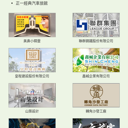
正一經典汽車旅館
美鼻小精靈
聯群鋼鐵股份有限公司
皇程建設股份有限公司
鑫峸企業有限公司
山築設計
轉角沙發工廠