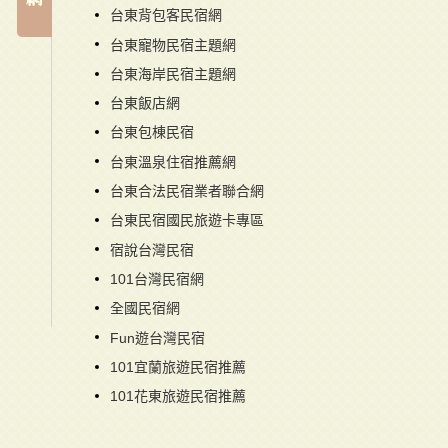
台東背包客民宿網
台東寵物民宿主題網
台東海岸民宿主題網
台東飯店網
台東包棟民宿
台東溫泉住宿推薦網
台東合法民宿業者聯合網
台東民宿國民旅遊卡專區
宿說台灣民宿
101台灣民宿網
全國民宿網
Fun遊台灣民宿
101宜蘭旅遊民宿推薦
101花東旅遊民宿推薦