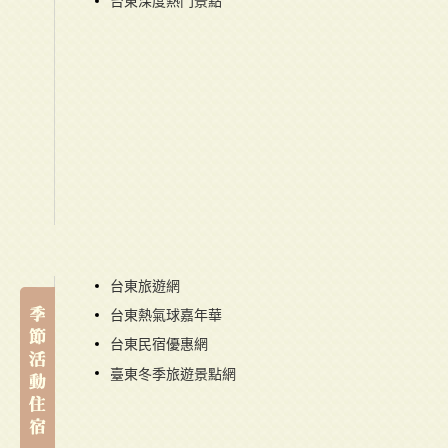
台東深度熱門景點
台東旅遊網
台東熱氣球嘉年華
台東民宿優惠網
臺東冬季旅遊景點網