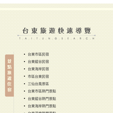
台東市區民宿
台東縱谷民宿
台東海岸民宿
市區台東民宿
三仙台風景區
台東市區熱門景點
台東縱谷熱門景點
台東海岸熱門景點